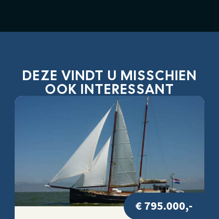
DEZE VINDT U MISSCHIEN
OOK INTERESSANT
€ 795.000,-