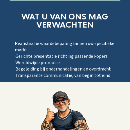
WAT U VAN ONS MAG
VERWACHTEN
Realistische waardebepaling binnen uw specifieke
markt
Gerichte presentatie richting passende kopers
Wereldwijde promotie
Begeleiding bij onderhandelingen en overdracht
Transparante communicatie, van begin tot eind