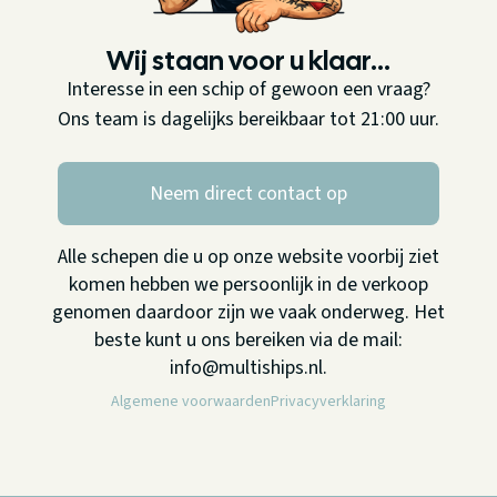
Wij staan voor u klaar...
Interesse in een schip of gewoon een vraag?
Ons team is dagelijks bereikbaar tot 21:00 uur.
Neem direct contact op
Alle schepen die u op onze website voorbij ziet
komen hebben we persoonlijk in de verkoop
genomen daardoor zijn we vaak onderweg. Het
beste kunt u ons bereiken via de mail:
info@multiships.nl.
Algemene voorwaarden
Privacyverklaring