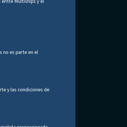
entre Multiships y el
 no es parte en el
rte y las condiciones de