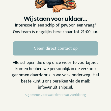
Wij staan voor u klaar...
Interesse in een schip of gewoon een vraag?
Ons team is dagelijks bereikbaar tot 21:00 uur.
Neem direct contact op
Alle schepen die u op onze website voorbij ziet
komen hebben we persoonlijk in de verkoop
genomen daardoor zijn we vaak onderweg. Het
beste kunt u ons bereiken via de mail:
info@multiships.nl.
Algemene voorwaarden
Privacyverklaring