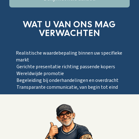
WAT U VAN ONS MAG
VERWACHTEN
Realistische waardebepaling binnen uw specifieke
markt
Gerichte presentatie richting passende kopers
Wereldwijde promotie
Begeleiding bij onderhandelingen en overdracht
Transparante communicatie, van begin tot eind