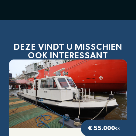
DEZE VINDT U MISSCHIEN
OOK INTERESSANT
€ 55.000
ex